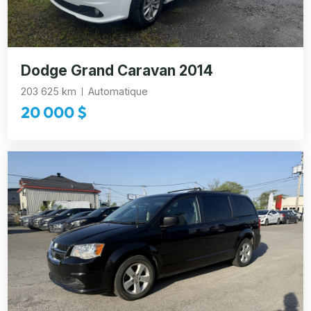
Dodge Grand Caravan 2014
203 625 km
Automatique
20 000 $