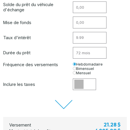
Solde du prêt du véhicule
d'échange
Mise de fonds
Taux d'intérêt
Durée du prêt
Fréquence des versements
Hebdomadaire
Bimensuel
Mensuel
Inclure les taxes
21.28 $
Versement