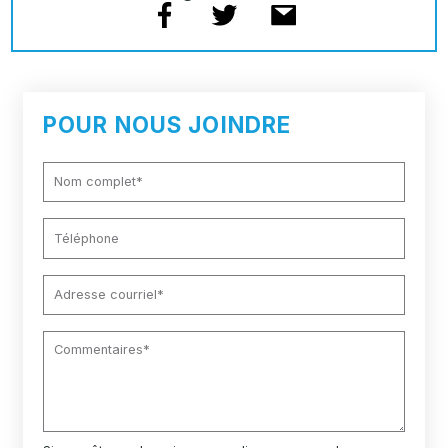
POUR NOUS JOINDRE