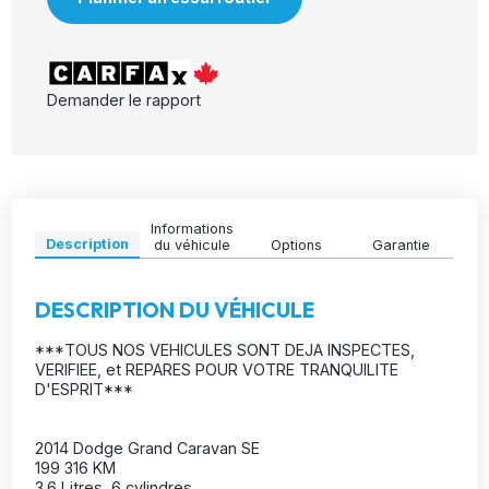
Demander le rapport
Informations
Description
du véhicule
Options
Garantie
DESCRIPTION DU VÉHICULE
***TOUS NOS VEHICULES SONT DEJA INSPECTES,
VERIFIEE, et REPARES POUR VOTRE TRANQUILITE
D'ESPRIT***
2014 Dodge Grand Caravan SE
199 316 KM
3.6 Litres, 6 cylindres