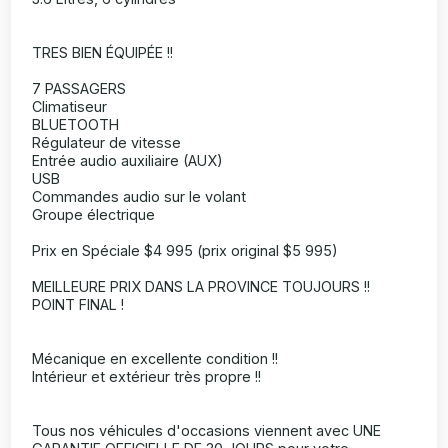
TRES BIEN ÉQUIPÉE !!
7 PASSAGERS
Climatiseur
BLUETOOTH
Régulateur de vitesse
Entrée audio auxiliaire (AUX)
USB
Commandes audio sur le volant
Groupe électrique
Prix en Spéciale $4 995 (prix original $5 995)
MEILLEURE PRIX DANS LA PROVINCE TOUJOURS !!
POINT FINAL !
Mécanique en excellente condition !!
Intérieur et extérieur très propre !!
Tous nos véhicules d'occasions viennent avec UNE