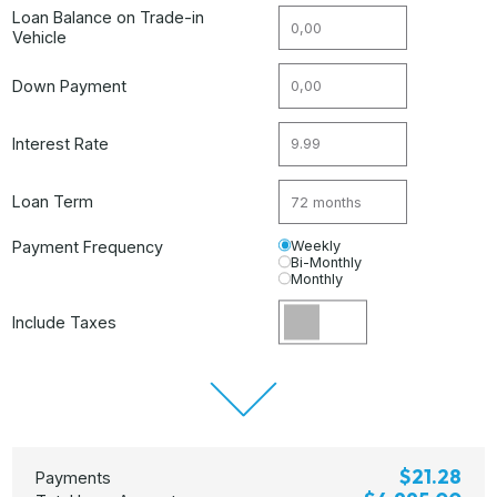
Loan Balance on Trade-in
Vehicle
Down Payment
Interest Rate
Loan Term
Payment Frequency
Weekly
Bi-Monthly
Monthly
Include Taxes
$21.28
Payments