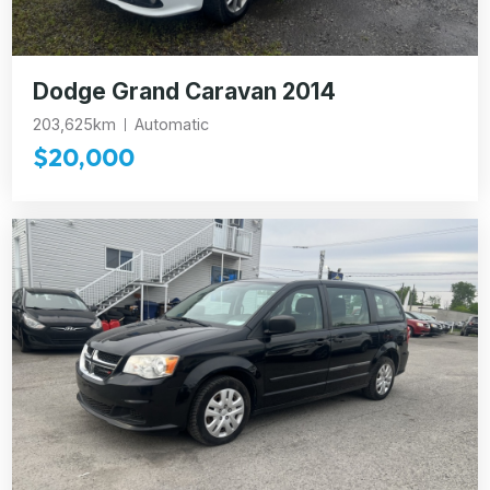
Dodge Grand Caravan 2014
203,625km
Automatic
$20,000