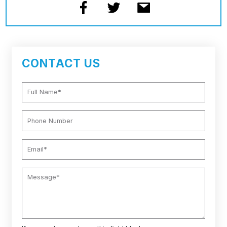
CONTACT US