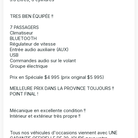
TRES BIEN ÉQUIPÉE !!
7 PASSAGERS
Climatiseur
BLUETOOTH
Régulateur de vitesse
Entrée audio auxiliaire (AUX)
USB
Commandes audio sur le volant
Groupe électrique
Prix en Spéciale $4 995 (prix original $5 995)
MEILLEURE PRIX DANS LA PROVINCE TOUJOURS !!
POINT FINAL !
Mécanique en excellente condition !!
Intérieur et extérieur très propre !!
Tous nos véhicules d'occasions viennent avec UNE