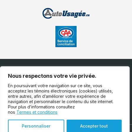
Nous respectons votre vie privée.
En poursuivant votre navigation sur ce site, vous
acceptez les témoins électroniques (cookies) utilisés,
Nous contacter
entre autres, afin d’améliorer votre expérience de
navigation et personnaliser le contenu du site internet.
Pour plus d’informations consultez
(450) 628-0030
nos
Termes et conditions
Personnaliser
Accepter tout
Termes et conditions
| © Tous droits réservés 2026