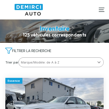
Inventaire
125 véhicules correspondants
FILTRER LA RECHERCHE
Trier par
Essence