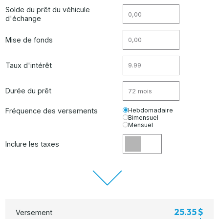
Solde du prêt du véhicule
d'échange
Mise de fonds
Taux d'intérêt
Durée du prêt
Fréquence des versements
Hebdomadaire
Bimensuel
Mensuel
Inclure les taxes
25.35 $
Versement