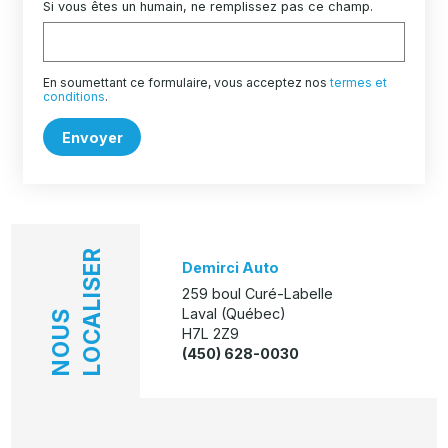
Si vous êtes un humain, ne remplissez pas ce champ.
En soumettant ce formulaire, vous acceptez nos
termes et
conditions
.
Envoyer
LOCALISER
Demirci Auto
259 boul Curé-Labelle
Laval (Québec)
NOUS
H7L 2Z9
(450) 628-0030