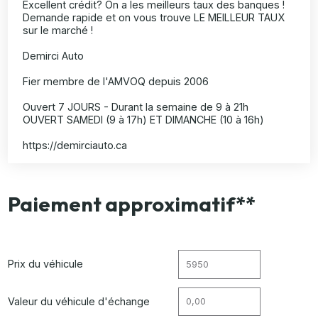
Excellent crédit? On a les meilleurs taux des banques !
Demande rapide et on vous trouve LE MEILLEUR TAUX
sur le marché !
Demirci Auto
Fier membre de l'AMVOQ depuis 2006
Ouvert 7 JOURS - Durant la semaine de 9 à 21h
OUVERT SAMEDI (9 à 17h) ET DIMANCHE (10 à 16h)
https://demirciauto.ca
Paiement approximatif**
Prix du véhicule
Valeur du véhicule d'échange