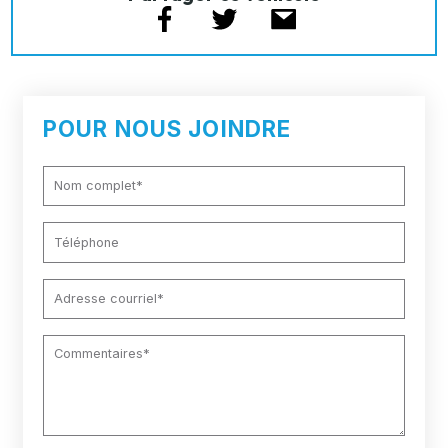
POUR NOUS JOINDRE