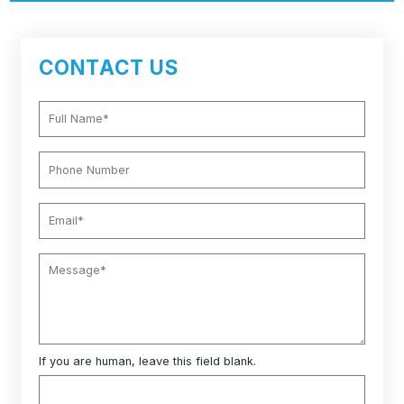
CONTACT US
If you are human, leave this field blank.