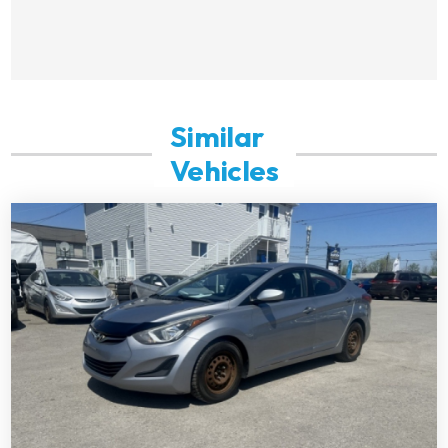
Similar
Vehicles