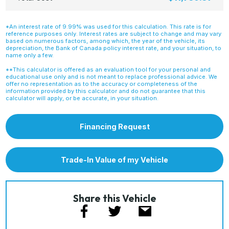
*An interest rate of 9.99% was used for this calculation. This rate is for
reference purposes only. Interest rates are subject to change and may vary
based on numerous factors, among which, the year of the vehicle, its
depreciation, the Bank of Canada policy interest rate, and your situation, to
name only a few.
**This calculator is offered as an evaluation tool for your personal and
educational use only and is not meant to replace professional advice. We
offer no representation as to the accuracy or completeness of the
information provided by this calculator and do not guarantee that this
calculator will apply, or be accurate, in your situation.
Financing Request
Trade-In Value of my Vehicle
Share this Vehicle