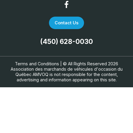
Contact Us
(450) 628-0030
Terms and Conditions
| © All Rights Reserved 2026
Association des marchands de véhicules d'occasion du
Québec
AMVOQ is not responsible for the content,
advertising and information appearing on this site.