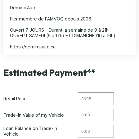
Demirci Auto
Fier membre de l'AMVOQ depuis 2006
Ouvert 7 JOURS - Durant la semaine de 9 à 21h
OUVERT SAMEDI (9 à 17h) ET DIMANCHE (10 à 16h)
https://demirciauto.ca
Estimated Payment**
Retail Price
Trade-In Value of my Vehicle
Loan Balance on Trade-in
Vehicle