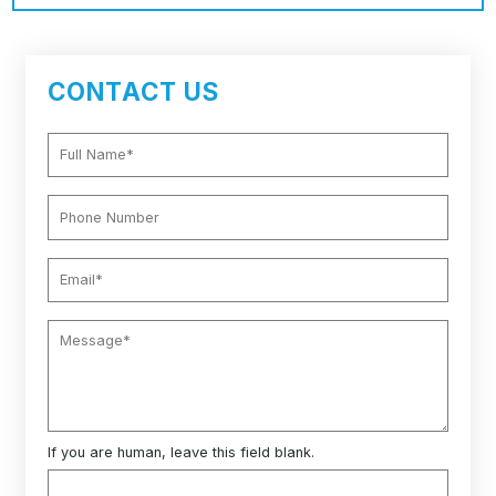
CONTACT US
If you are human, leave this field blank.