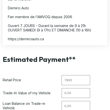
Demirci Auto
Fier membre de l'AMVOQ depuis 2006
Ouvert 7 JOURS - Durant la semaine de 9 à 21h
OUVERT SAMEDI (9 à 17h) ET DIMANCHE (10 à 16h)
https://demirciauto.ca
Estimated Payment**
Retail Price
Trade-In Value of my Vehicle
Loan Balance on Trade-in
Vehicle